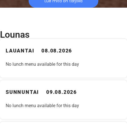
Lue mitä on tarjolla
Lounas
LAUANTAI 08.08.2026
No lunch menu available for this day
SUNNUNTAI 09.08.2026
No lunch menu available for this day