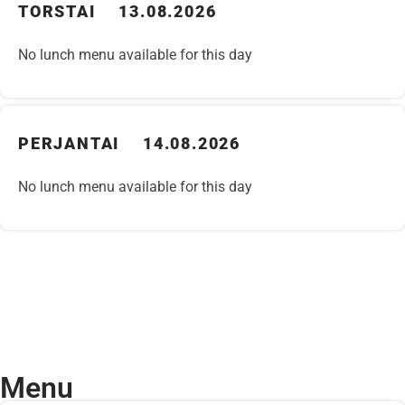
TORSTAI 13.08.2026
No lunch menu available for this day
PERJANTAI 14.08.2026
No lunch menu available for this day
Menu