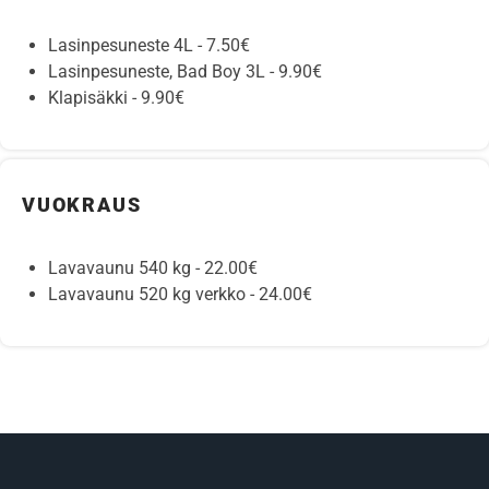
Lasinpesuneste 4L - 7.50€
Lasinpesuneste, Bad Boy 3L - 9.90€
Klapisäkki - 9.90€
VUOKRAUS
Lavavaunu 540 kg - 22.00€
Lavavaunu 520 kg verkko - 24.00€