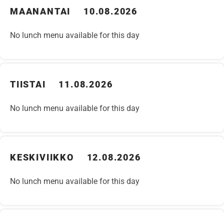
MAANANTAI 10.08.2026
No lunch menu available for this day
TIISTAI 11.08.2026
No lunch menu available for this day
KESKIVIIKKO 12.08.2026
No lunch menu available for this day