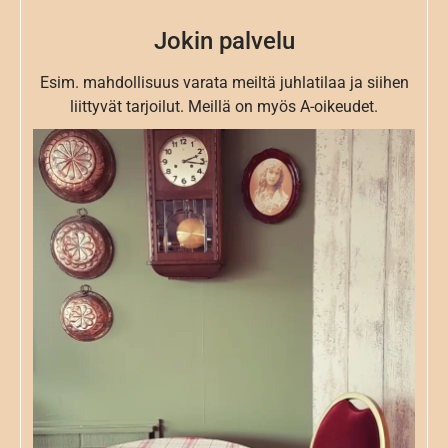
Jokin palvelu
Esim. mahdollisuus varata meiltä juhlatilaa ja siihen
liittyvät tarjoilut. Meillä on myös A-oikeudet.