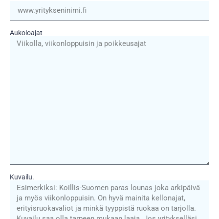
Aukoloajat
Kuvailu.