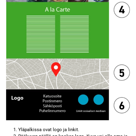
Yläpalkissa ovat logo ja linkit.