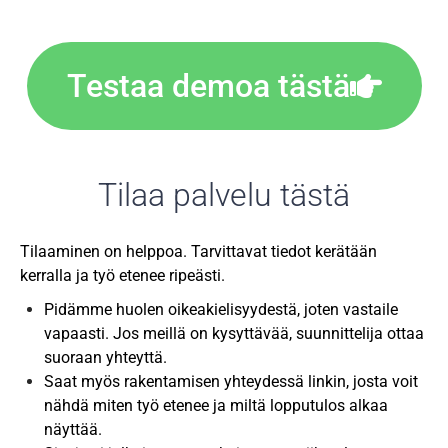
Testaa demoa tästä
Tilaa palvelu tästä
Tilaaminen on helppoa. Tarvittavat tiedot kerätään
kerralla ja työ etenee ripeästi.
Pidämme huolen oikeakielisyydestä, joten vastaile
vapaasti. Jos meillä on kysyttävää, suunnittelija ottaa
suoraan yhteyttä.
Saat myös rakentamisen yhteydessä linkin, josta voit
nähdä miten työ etenee ja miltä lopputulos alkaa
näyttää.