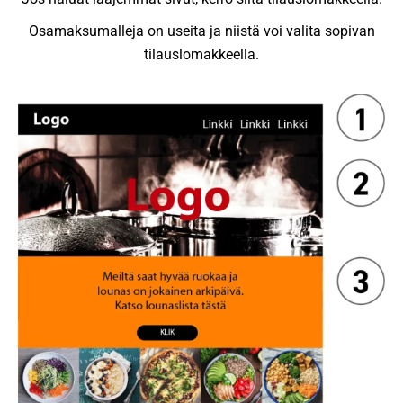
Osamaksumalleja on useita ja niistä voi valita sopivan
tilauslomakkeella.