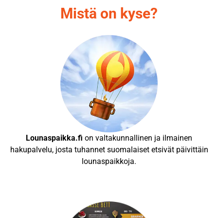
Mistä on kyse?
Lounaspaikka.fi
on valtakunnallinen ja ilmainen
hakupalvelu, josta tuhannet suomalaiset etsivät päivittäin
lounaspaikkoja.