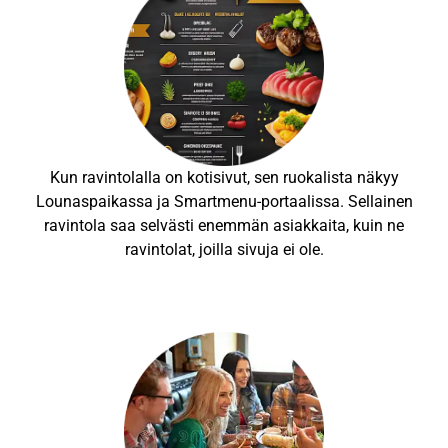
Kun ravintolalla on kotisivut, sen ruokalista näkyy
Lounaspaikassa ja Smartmenu-portaalissa. Sellainen
ravintola saa selvästi enemmän asiakkaita, kuin ne
ravintolat, joilla sivuja ei ole.