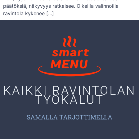
päätöksiä, näkyvyys ratkaisee. Oikeilla valinnoilla
ravintola kykenee […]
KAIKKI RAVINTOLAN
TYÖKALUT
SAMALLA TARJOTTIMELLA